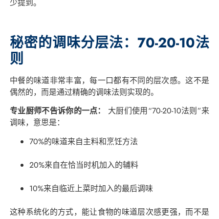
少提到。
秘密的调味分层法：70-20-10法
则
中餐的味道非常丰富，每一口都有不同的层次感。这不是
偶然的，而是通过精确的调味法则实现的。
专业厨师不告诉你的一点：
大厨们使用“70-20-10法则”来
调味，意思是：
70%的味道来自主料和烹饪方法
20%来自在恰当时机加入的辅料
10%来自临近上菜时加入的最后调味
这种系统化的方式，能让食物的味道层次感更强，而不是