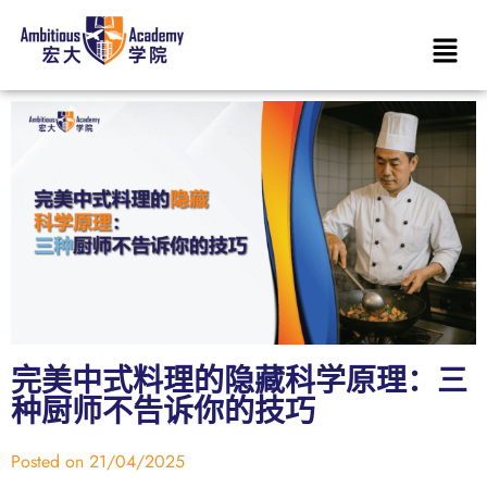
完美中式料理的隐藏科学原理：三
种厨师不告诉你的技巧
Posted on
21/04/2025