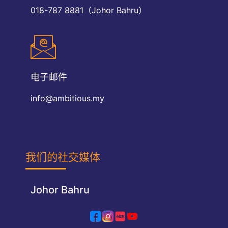
018-787 8881（Johor Bahru）
电子邮件
info@ambitious.my
我们的社交媒体
Johor Bahru