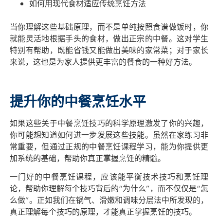
如何用现代食材适应传统烹饪方法
当你理解这些基础原理，而不是单纯按照食谱做饭时，你
就能灵活地根据手头的食材，做出正宗的中餐。这对学生
特别有帮助，既能省钱又能做出美味的家常菜；对于家长
来说，这也是为家人提供更丰富的餐食的一种好方法。
提升你的中餐烹饪水平
如果这些关于中餐烹饪技巧的科学原理激发了你的兴趣，
你可能想知道如何进一步发展这些技能。虽然在家练习非
常重要，但通过正规的中餐烹饪课程学习，能为你提供更
加系统的基础，帮助你真正掌握烹饪的精髓。
一门好的中餐烹饪课程，应该能平衡技术技巧和烹饪理
论，帮助你理解每个技巧背后的“为什么”，而不仅仅是“怎
么做”。正如我们在锅气、滑嫩和调味分层法中所发现的，
真正理解每个技巧的原理，才能真正掌握烹饪的技巧。