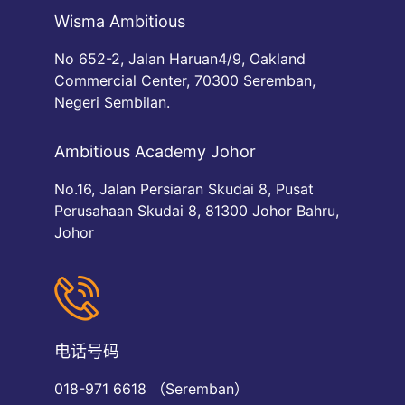
Wisma Ambitious
No 652-2, Jalan Haruan4/9, Oakland
Commercial Center, 70300 Seremban,
Negeri Sembilan.
Ambitious Academy Johor
No.16, Jalan Persiaran Skudai 8, Pusat
Perusahaan Skudai 8, 81300 Johor Bahru,
Johor
电话号码
018-971 6618 （Seremban）