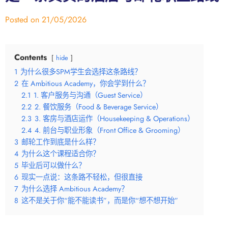
Posted on
21/05/2026
Contents
hide
1
为什么很多SPM学生会选择这条路线？
2
在 Ambitious Academy，你会学到什么？
2.1
1. 客户服务与沟通（Guest Service）
2.2
2. 餐饮服务（Food & Beverage Service）
2.3
3. 客房与酒店运作（Housekeeping & Operations）
2.4
4. 前台与职业形象（Front Office & Grooming）
3
邮轮工作到底是什么样？
4
为什么这个课程适合你？
5
毕业后可以做什么？
6
现实一点说：这条路不轻松，但很直接
7
为什么选择 Ambitious Academy？
8
这不是关于你“能不能读书”，而是你“想不想开始”