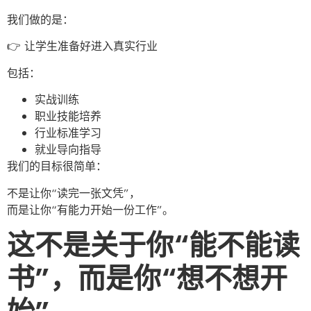
我们做的是：
👉 让学生准备好进入真实行业
包括：
实战训练
职业技能培养
行业标准学习
就业导向指导
我们的目标很简单：
不是让你“读完一张文凭”，
而是让你“有能力开始一份工作”。
这不是关于你“能不能读
书”，而是你“想不想开