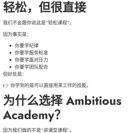
轻松，但很直接
我们不会跟你说这是“轻松课程”。
因为事实是：
你要学纪律
你要学服务标准
你要学面对压力
你要学团队配合
但好处是：
👉 你学到的是可以直接用来工作的技能。
为什么选择 Ambitious
Academy？
因为我们做的不是“讲课型课程”。