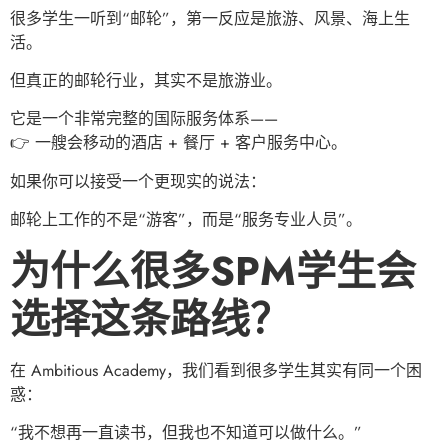
很多学生一听到“邮轮”，第一反应是旅游、风景、海上生
活。
但真正的邮轮行业，其实不是旅游业。
它是一个非常完整的国际服务体系——
👉 一艘会移动的酒店 + 餐厅 + 客户服务中心。
如果你可以接受一个更现实的说法：
邮轮上工作的不是“游客”，而是“服务专业人员”。
为什么很多SPM学生会
选择这条路线？
在 Ambitious Academy，我们看到很多学生其实有同一个困
惑：
“我不想再一直读书，但我也不知道可以做什么。”