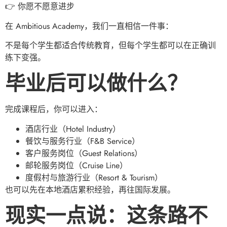
👉 你愿不愿意进步
在 Ambitious Academy，我们一直相信一件事：
不是每个学生都适合传统教育，但每个学生都可以在正确训
练下变强。
毕业后可以做什么？
完成课程后，你可以进入：
酒店行业（Hotel Industry）
餐饮与服务行业（F&B Service）
客户服务岗位（Guest Relations）
邮轮服务岗位（Cruise Line）
度假村与旅游行业（Resort & Tourism）
也可以先在本地酒店累积经验，再往国际发展。
现实一点说：这条路不