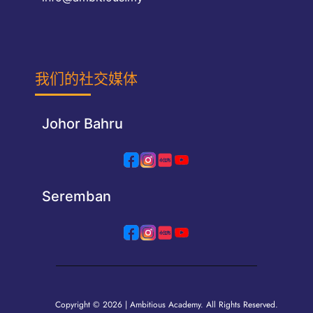
我们的社交媒体
Johor Bahru
Seremban
Copyright © 2026 | Ambitious Academy. All Rights Reserved.