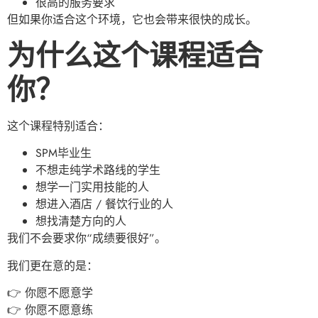
很高的服务要求
但如果你适合这个环境，它也会带来很快的成长。
为什么这个课程适合
你？
这个课程特别适合：
SPM毕业生
不想走纯学术路线的学生
想学一门实用技能的人
想进入酒店 / 餐饮行业的人
想找清楚方向的人
我们不会要求你“成绩要很好”。
我们更在意的是：
👉 你愿不愿意学
👉 你愿不愿意练