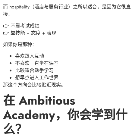
而 hospitality（酒店与服务行业）之所以适合，是因为它很直
接：
👉 不靠考试成绩
👉 靠技能 + 态度 + 表现
如果你是那种：
喜欢跟人互动
不喜欢一直坐在课室
比较适合动手学习
想早点进入工作世界
那这个方向会比较贴近现实。
在 Ambitious
Academy，你会学到什
么？