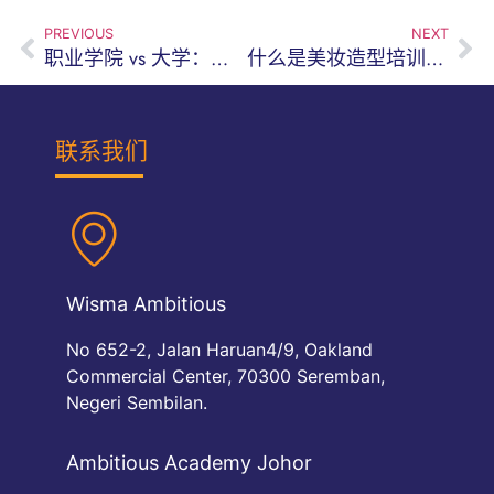
PREVIOUS
NEXT
职业学院 vs 大学：到底哪一条路更适合你？
什么是美妆造型培训课程，它能带来什么？
联系我们
Wisma Ambitious
No 652-2, Jalan Haruan4/9, Oakland
Commercial Center, 70300 Seremban,
Negeri Sembilan.
Ambitious Academy Johor