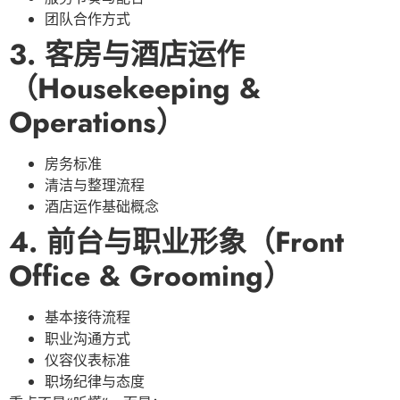
团队合作方式
3. 客房与酒店运作
（Housekeeping &
Operations）
房务标准
清洁与整理流程
酒店运作基础概念
4. 前台与职业形象（Front
Office & Grooming）
基本接待流程
职业沟通方式
仪容仪表标准
职场纪律与态度