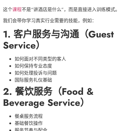
这个
课程
不是“讲酒店是什么”，而是直接进入训练模式。
我们会带你学习真实行业需要的技能，例如：
1. 客户服务与沟通（Guest
Service）
如何面对不同类型的客人
如何保持专业态度
如何处理投诉与问题
国际服务礼仪基础
2. 餐饮服务（Food &
Beverage Service）
餐桌服务流程
基础餐饮操作
服务节奏与配合