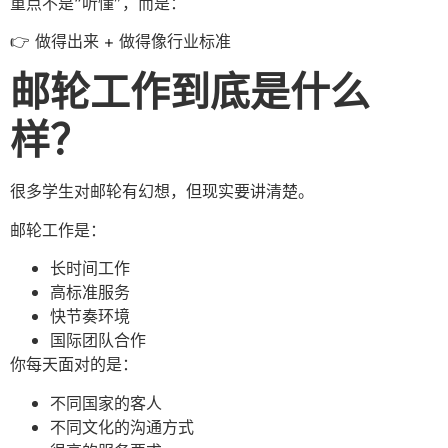
重点不是“听懂”，而是：
👉 做得出来 + 做得像行业标准
邮轮工作到底是什么
样？
很多学生对邮轮有幻想，但现实要讲清楚。
邮轮工作是：
长时间工作
高标准服务
快节奏环境
国际团队合作
你每天面对的是：
不同国家的客人
不同文化的沟通方式