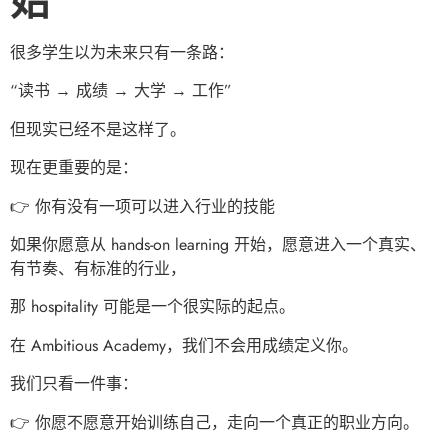
始”
很多学生以为未来只有一条路：
“读书 → 成绩 → 大学 → 工作”
但现实已经不是这样了。
现在更重要的是：
👉 你有没有一项可以进入行业的技能
如果你愿意从 hands-on learning 开始，愿意进入一个真实、
有节奏、有标准的行业，
那 hospitality 可能是一个很实际的起点。
在 Ambitious Academy，我们不会用成绩定义你。
我们只看一件事：
👉 你愿不愿意开始训练自己，走向一个真正的职业方向。