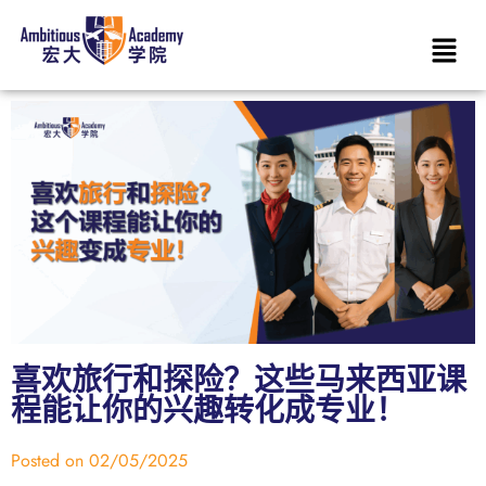
喜欢旅行和探险？这些马来西亚课
程能让你的兴趣转化成专业！
Posted on
02/05/2025