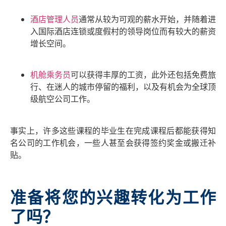
酒店管理人员
通常从较为可观的薪水开始，并随着进
入国际酒店连锁或度假村的领导岗位而有较大的薪资
增长空间。
机舱乘务员
可以获得丰厚的工资，此外还包括免费旅
行、在迷人的城市停留的福利，以及有机会为全球顶
级航空公司工作。
事实上，许多这些课程的毕业生在完成课程后都能获得知
名公司的工作机会，一些人甚至会获得签约奖金或搬迁补
贴。
准备将您的兴趣转化为工作
了吗？