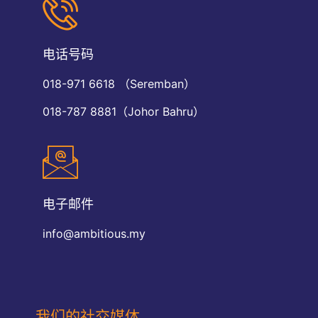
电话号码
018-971 6618 （Seremban）
018-787 8881（Johor Bahru）
电子邮件
info@ambitious.my
我们的社交媒体