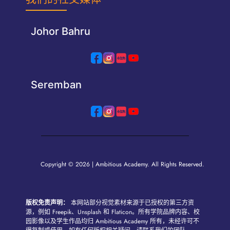
Johor Bahru
Seremban
Copyright © 2026 | Ambitious Academy. All Rights Reserved.
版权免责声明：
本网站部分视觉素材来源于已授权的第三方资
源，例如 Freepik、Unsplash 和 Flaticon。所有学院品牌内容、校
园影像以及学生作品均归 Ambitious Academy 所有，未经许可不