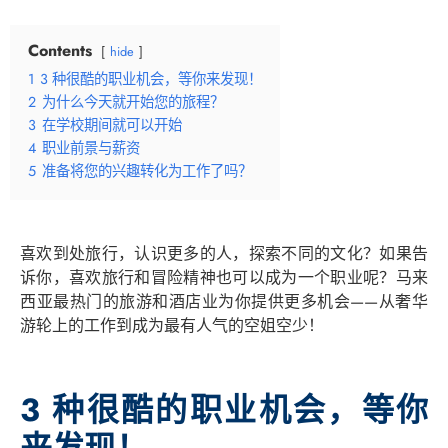
Contents
hide
1
3 种很酷的职业机会，等你来发现！
2
为什么今天就开始您的旅程？
3
在学校期间就可以开始
4
职业前景与薪资
5
准备将您的兴趣转化为工作了吗？
喜欢到处旅行，认识更多的人，探索不同的文化？如果告
诉你，喜欢旅行和冒险精神也可以成为一个职业呢？马来
西亚最热门的旅游和酒店业为你提供更多机会——从奢华
游轮上的工作到成为最有人气的空姐空少！
3 种很酷的职业机会，等你