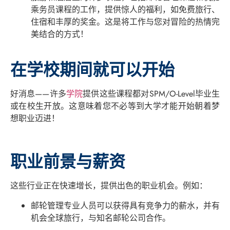
乘务员课程的工作，提供惊人的福利，如免费旅行、
住宿和丰厚的奖金。这是将工作与您对冒险的热情完
美结合的方式！
在学校期间就可以开始
好消息——许多
学院
提供这些课程都对SPM/O-Level毕业生
或在校生开放。这意味着您不必等到大学才能开始朝着梦
想职业迈进！
职业前景与薪资
这些行业正在快速增长，提供出色的职业机会。例如：
邮轮管理专业人员可以获得具有竞争力的薪水，并有
机会全球旅行，与知名邮轮公司合作。