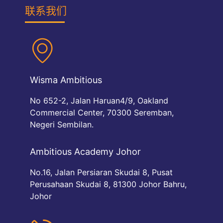
联系我们
Wisma Ambitious
No 652-2, Jalan Haruan4/9, Oakland
Commercial Center, 70300 Seremban,
Negeri Sembilan.
Ambitious Academy Johor
No.16, Jalan Persiaran Skudai 8, Pusat
Perusahaan Skudai 8, 81300 Johor Bahru,
Johor