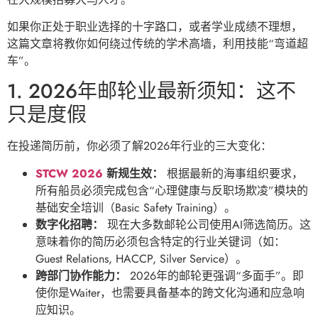
如果你正处于职业选择的十字路口，或者学业成绩不理想，
这篇文章将教你如何绕过传统的学术高墙，利用技能“弯道超
车”。
1. 2026年邮轮业最新须知：这不
只是度假
在投递简历前，你必须了解2026年行业的三大变化：
STCW 2026
新规生效：
根据最新的海事组织要求，
所有船员必须完成包含“心理健康与反职场欺凌”模块的
基础安全培训（Basic Safety Training）。
数字化招聘：
现在大多数邮轮公司使用AI筛选简历。这
意味着你的简历必须包含特定的行业关键词（如：
Guest Relations, HACCP, Silver Service）。
跨部门协作能力：
2026年的邮轮更强调“多面手”。即
使你是Waiter，也需要具备基本的跨文化沟通和应急响
应知识。