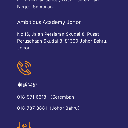
Negeri Sembilan.
Ambitious Academy Johor
No.16, Jalan Persiaran Skudai 8, Pusat
Perusahaan Skudai 8, 81300 Johor Bahru,
Johor
电话号码
018-971 6618 （Seremban）
018-787 8881（Johor Bahru）