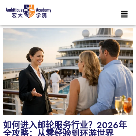
如何进入邮轮服务行业？2026年
全攻略：从零经验到环游世界