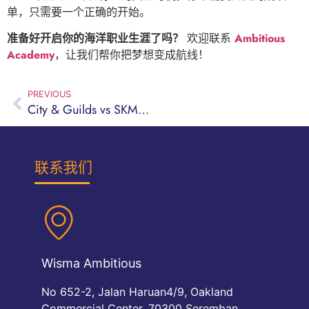
单，只需要一个正确的开始。
准备好开启你的海洋职业生涯了吗？
欢迎联系
Ambitious
Academy
，让我们帮你把梦想变成航线！
PREVIOUS
City & Guilds vs SKM：到底哪个更适合你？
联系我们
Wisma Ambitious
No 652-2, Jalan Haruan4/9, Oakland
Commercial Center, 70300 Seremban,