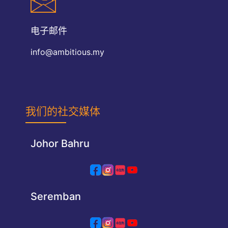
电子邮件
info@ambitious.my
我们的社交媒体
Johor Bahru
Seremban